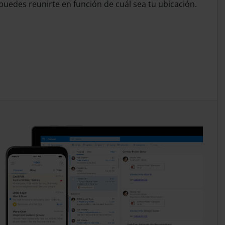
puedes reunirte en función de cuál sea tu ubicación.