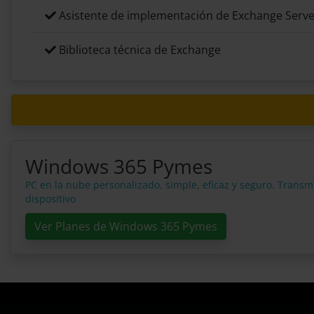
Asistente de implementación de Exchange Serve
Biblioteca técnica de Exchange
Windows 365 Pymes
PC en la nube personalizado, simple, eficaz y seguro. Transmi
dispositivo
Ver Planes de Windows 365 Pymes