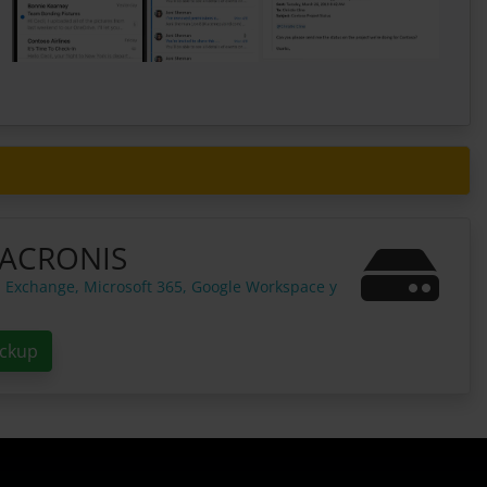
 ACRONIS
, Exchange, Microsoft 365, Google Workspace y
ackup