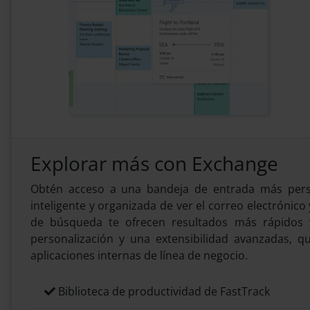
Explorar más con Exchange
Obtén acceso a una bandeja de entrada más perso
inteligente y organizada de ver el correo electrónico
de búsqueda te ofrecen resultados más rápidos
personalización y una extensibilidad avanzadas, 
aplicaciones internas de línea de negocio.
Biblioteca de productividad de FastTrack