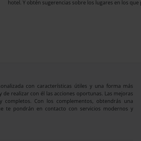
hotel. Y obtén sugerencias sobre los lugares en los que 
nalizada con características útiles y una forma más
 y de realizar con él las acciones oportunas. Las mejoras
 y completos. Con los complementos, obtendrás una
que te pondrán en contacto con servicios modernos y