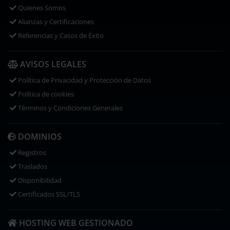
Quienes Somos
Alianzas y Certificaciones
Referencias y Casos de Éxito
AVISOS LEGALES
Política de Privacidad y Protección de Datos
Política de cookies
Términos y Condiciones Generales
DOMINIOS
Registros
Traslados
Disponibilidad
Certificados SSL/TLS
HOSTING WEB GESTIONADO