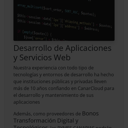
Desarrollo de Aplicaciones
y Servicios Web
Nuestra experiencia con todo tipo de
tecnologías y entornos de desarrollo ha hecho
que instituciones públicas y privadas lleven
más de 10 años confiando en CanarCloud para
el desarrollo y mantenimiento de sus
aplicaciones
Bonos
Además, como proveedores de
Transformación Digital y
Tecnológicos
, las PYMES CANARIAS podrán