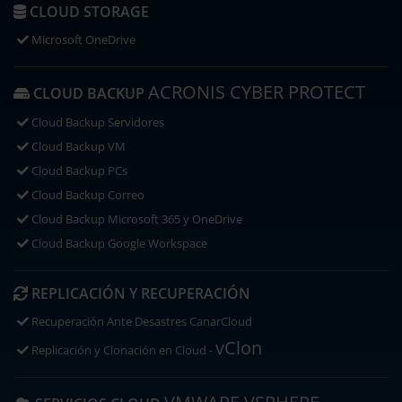
CLOUD STORAGE
Microsoft OneDrive
ACRONIS CYBER PROTECT
CLOUD BACKUP
Cloud Backup Servidores
Cloud Backup VM
Cloud Backup PCs
Cloud Backup Correo
Cloud Backup Microsoft 365 y OneDrive
Cloud Backup Google Workspace
REPLICACIÓN Y RECUPERACIÓN
Recuperación Ante Desastres CanarCloud
vClon
Replicación y Clonación en Cloud -