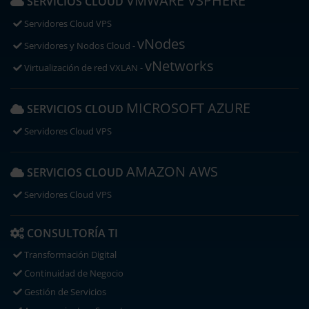
VMWARE VSPHERE
SERVICIOS CLOUD
Servidores Cloud VPS
vNodes
Servidores y Nodos Cloud -
vNetworks
Virtualización de red VXLAN -
MICROSOFT AZURE
SERVICIOS CLOUD
Servidores Cloud VPS
AMAZON AWS
SERVICIOS CLOUD
Servidores Cloud VPS
CONSULTORÍA TI
Transformación Digital
Continuidad de Negocio
Gestión de Servicios