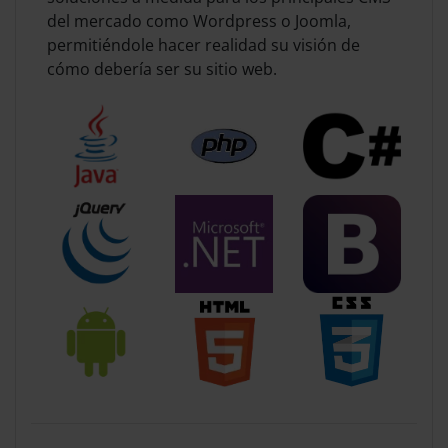
del mercado como Wordpress o Joomla,
permitiéndole hacer realidad su visión de
cómo debería ser su sitio web.