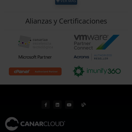
VER MAS
Alianzas y Certificaciones