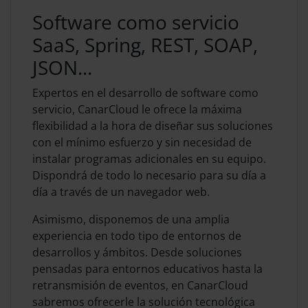
Software como servicio
SaaS, Spring, REST, SOAP,
JSON...
Expertos en el desarrollo de software como
servicio, CanarCloud le ofrece la máxima
flexibilidad a la hora de diseñar sus soluciones
con el mínimo esfuerzo y sin necesidad de
instalar programas adicionales en su equipo.
Dispondrá de todo lo necesario para su día a
día a través de un navegador web.
Asimismo, disponemos de una amplia
experiencia en todo tipo de entornos de
desarrollos y ámbitos. Desde soluciones
pensadas para entornos educativos hasta la
retransmisión de eventos, en CanarCloud
sabremos ofrecerle la solución tecnológica