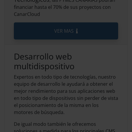
financiar hasta el 70% de sus proyectos con
CanarCloud
VER MAS
Desarrollo web
multidispositivo
Expertos en todo tipo de tecnologías, nuestro
equipo de desarrollo le ayudará a obtener el
mejor rendimiento para sus aplicaciones web
en todo tipo de dispositivos sin perder de vista
el posicionamiento de la misma en los
motores de búsqueda.
De igual modo también le ofrecemos
soluciones a medida para los principales CMS