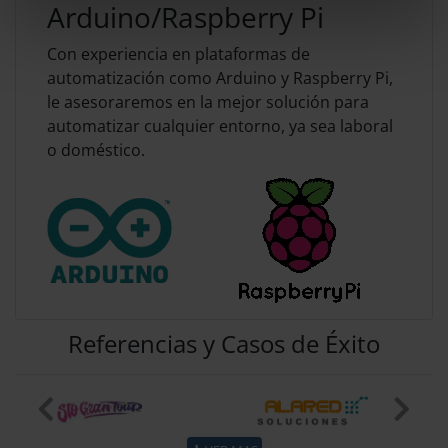
Arduino/Raspberry Pi
Con experiencia en plataformas de
automatización como Arduino y Raspberry Pi,
le asesoraremos en la mejor solución para
automatizar cualquier entorno, ya sea laboral
o doméstico.
Referencias y Casos de Éxito
Previous
Next