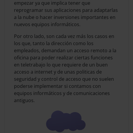
empezar ya que implica tener que
reprogramar sus aplicaciones para adaptarlas
a la nube o hacer inversiones importantes en
nuevos equipos informáticos.
Por otro lado, son cada vez más los casos en
los que, tanto la dirección como los
empleados, demandan un acceso remoto a la
oficina para poder realizar ciertas funciones
en teletrabajo lo que requiere de un buen
acceso a internet y de unas politicas de
seguridad y control de acceso que no suelen
poderse implementar si contamos con
equipos informáticos y de comunicaciones
antiguos.