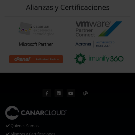
Alianzas y Certificaciones
Quienes Somos
Alianzas y Certificaciones