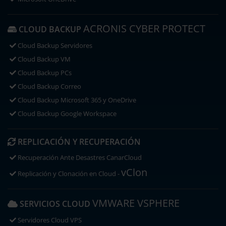
ACRONIS CYBER PROTECT
CLOUD BACKUP
Cloud Backup Servidores
Cloud Backup VM
Cloud Backup PCs
Cloud Backup Correo
Cloud Backup Microsoft 365 y OneDrive
Cloud Backup Google Workspace
REPLICACIÓN Y RECUPERACIÓN
Recuperación Ante Desastres CanarCloud
vClon
Replicación y Clonación en Cloud -
VMWARE VSPHERE
SERVICIOS CLOUD
Servidores Cloud VPS