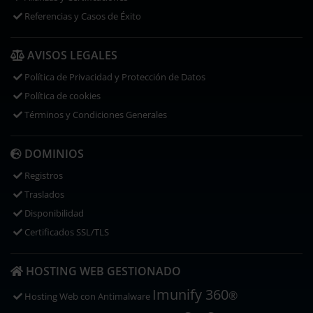
Referencias y Casos de Éxito
AVISOS LEGALES
Política de Privacidad y Protección de Datos
Política de cookies
Términos y Condiciones Generales
DOMINIOS
Registros
Traslados
Disponibilidad
Certificados SSL/TLS
HOSTING WEB GESTIONADO
Imunify 360
®
Hosting Web con
Antimalware