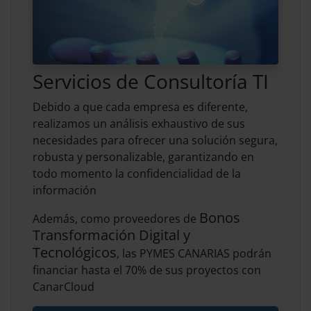
Servicios de Consultoría TI
Debido a que cada empresa es diferente,
realizamos un análisis exhaustivo de sus
necesidades para ofrecer una solución segura,
robusta y personalizable, garantizando en
todo momento la confidencialidad de la
información
Bonos
Además, como proveedores de
Transformación Digital y
Tecnológicos
, las PYMES CANARIAS podrán
financiar hasta el 70% de sus proyectos con
CanarCloud