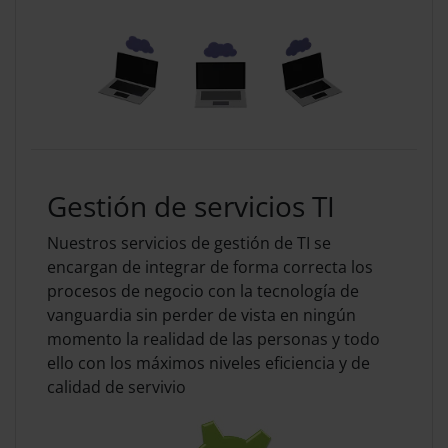
Gestión de servicios TI
Nuestros servicios de gestión de TI se
encargan de integrar de forma correcta los
procesos de negocio con la tecnología de
vanguardia sin perder de vista en ningún
momento la realidad de las personas y todo
ello con los máximos niveles eficiencia y de
calidad de servivio