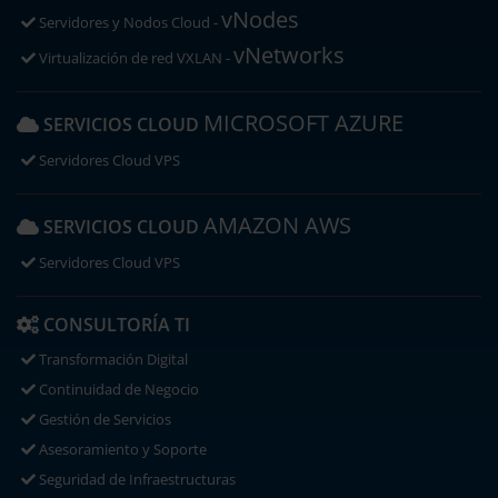
vNodes
Servidores y Nodos Cloud -
vNetworks
Virtualización de red VXLAN -
MICROSOFT AZURE
SERVICIOS CLOUD
Servidores Cloud VPS
AMAZON AWS
SERVICIOS CLOUD
Servidores Cloud VPS
CONSULTORÍA TI
Transformación Digital
Continuidad de Negocio
Gestión de Servicios
Asesoramiento y Soporte
Seguridad de Infraestructuras