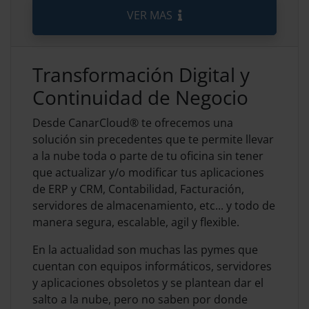
VER MAS
Transformación Digital y
Continuidad de Negocio
Desde CanarCloud® te ofrecemos una
solución sin precedentes que te permite llevar
a la nube toda o parte de tu oficina sin tener
que actualizar y/o modificar tus aplicaciones
de ERP y CRM, Contabilidad, Facturación,
servidores de almacenamiento, etc... y todo de
manera segura, escalable, agil y flexible.
En la actualidad son muchas las pymes que
cuentan con equipos informáticos, servidores
y aplicaciones obsoletos y se plantean dar el
salto a la nube, pero no saben por donde