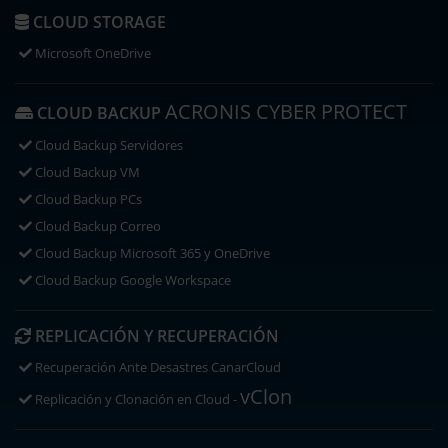
CLOUD STORAGE
Microsoft OneDrive
ACRONIS CYBER PROTECT
CLOUD BACKUP
Cloud Backup Servidores
Cloud Backup VM
Cloud Backup PCs
Cloud Backup Correo
Cloud Backup Microsoft 365 y OneDrive
Cloud Backup Google Workspace
REPLICACIÓN Y RECUPERACIÓN
Recuperación Ante Desastres CanarCloud
vClon
Replicación y Clonación en Cloud -