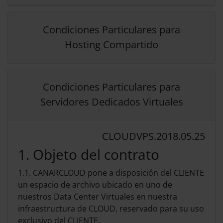
Condiciones Particulares para
Hosting Compartido
Condiciones Particulares para
Servidores Dedicados Virtuales
CLOUDVPS.2018.05.25
1. Objeto del contrato
1.1. CANARCLOUD pone a disposición del CLIENTE
un espacio de archivo ubicado en uno de
nuestros Data Center Virtuales en nuestra
infraestructura de CLOUD, reservado para su uso
exclusivo del CLIENTE.