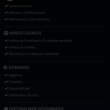
Quienes Somos
Alianzas y Certificaciones
Referencias y Casos de Éxito
AVISOS LEGALES
Política de Privacidad y Protección de Datos
Política de cookies
Términos y Condiciones Generales
DOMINIOS
Registros
Traslados
Disponibilidad
Certificados SSL/TLS
HOSTING WEB GESTIONADO