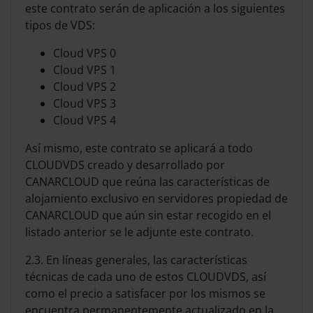
este contrato serán de aplicación a los siguientes
tipos de VDS:
Cloud VPS 0
Cloud VPS 1
Cloud VPS 2
Cloud VPS 3
Cloud VPS 4
Así mismo, este contrato se aplicará a todo
CLOUDVDS creado y desarrollado por
CANARCLOUD que reúna las características de
alojamiento exclusivo en servidores propiedad de
CANARCLOUD que aún sin estar recogido en el
listado anterior se le adjunte este contrato.
2.3. En líneas generales, las características
técnicas de cada uno de estos CLOUDVDS, así
como el precio a satisfacer por los mismos se
encuentra permanentemente actualizado en la