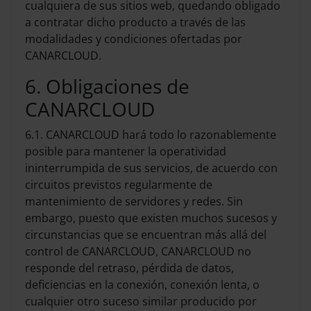
cualquiera de sus sitios web, quedando obligado
a contratar dicho producto a través de las
modalidades y condiciones ofertadas por
CANARCLOUD.
6. Obligaciones de
CANARCLOUD
6.1. CANARCLOUD hará todo lo razonablemente
posible para mantener la operatividad
ininterrumpida de sus servicios, de acuerdo con
circuitos previstos regularmente de
mantenimiento de servidores y redes. Sin
embargo, puesto que existen muchos sucesos y
circunstancias que se encuentran más allá del
control de CANARCLOUD, CANARCLOUD no
responde del retraso, pérdida de datos,
deficiencias en la conexión, conexión lenta, o
cualquier otro suceso similar producido por