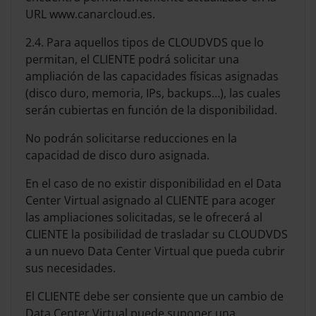
URL www.canarcloud.es.
2.4. Para aquellos tipos de CLOUDVDS que lo
permitan, el CLIENTE podrá solicitar una
ampliación de las capacidades físicas asignadas
(disco duro, memoria, IPs, backups…), las cuales
serán cubiertas en función de la disponibilidad.
No podrán solicitarse reducciones en la
capacidad de disco duro asignada.
En el caso de no existir disponibilidad en el Data
Center Virtual asignado al CLIENTE para acoger
las ampliaciones solicitadas, se le ofrecerá al
CLIENTE la posibilidad de trasladar su CLOUDVDS
a un nuevo Data Center Virtual que pueda cubrir
sus necesidades.
El CLIENTE debe ser consiente que un cambio de
Data Center Virtual puede suponer una