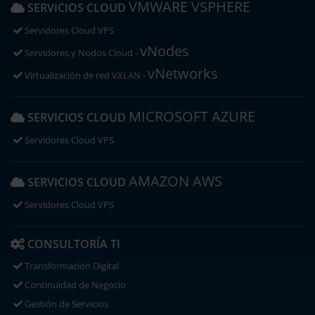
VMWARE VSPHERE
SERVICIOS CLOUD
Servidores Cloud VPS
vNodes
Servidores y Nodos Cloud -
vNetworks
Virtualización de red VXLAN -
MICROSOFT AZURE
SERVICIOS CLOUD
Servidores Cloud VPS
AMAZON AWS
SERVICIOS CLOUD
Servidores Cloud VPS
CONSULTORÍA TI
Transformación Digital
Continuidad de Negocio
Gestión de Servicios