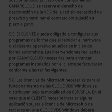
sus contenidos. En caso de incumplimiento,
CANARCLOUD se reserva el derecho de
desconexión de la VDS de la red sin necesidad de
preaviso y terminar el contrato sin sujeción a
plazo alguno.
5.5. El CLIENTE queda obligado a configurar sus
programas de forma que al reiniciar el hardware
o el sistema operativo aquellos se inicien de
forma automática. Las intervenciones realizadas
por CANARCLOUD necesarias para arrancar
programas instalados por el cliente se facturarán
conforme a las tarifas vigentes.
5.6. Las licencias de Microsoft necesarias para el
funcionamiento de las CLOUDVDS Windows se
distribuyen bajo la modalidad de CSP/SPLA. En el
caso que el CLIENTE necesite instalar alguna
aplicación sujeta a licencia de Microsoft o de
terceros en una CLOUDVDS Windows deberá