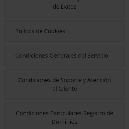
de Datos
Política de Cookies
Condiciones Generales del Servicio
Condiciones de Soporte y Atención
al Cliente
Condiciones Particulares Registro de
Dominios