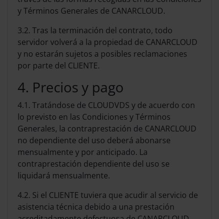
y Términos Generales de CANARCLOUD.
3.2. Tras la terminación del contrato, todo
servidor volverá a la propiedad de CANARCLOUD
y no estarán sujetos a posibles reclamaciones
por parte del CLIENTE.
4. Precios y pago
4.1. Tratándose de CLOUDVDS y de acuerdo con
lo previsto en las Condiciones y Términos
Generales, la contraprestación de CANARCLOUD
no dependiente del uso deberá abonarse
mensualmente y por anticipado. La
contraprestación dependiente del uso se
liquidará mensualmente.
4.2. Si el CLIENTE tuviera que acudir al servicio de
asistencia técnica debido a una prestación
acreditadamente defectuosa de CANARCLOUD,