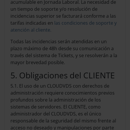
acumulable en Jornada Laboral. La necesidad de
un tiempo de soporte y/o resolución de
incidencias superior se facturará conforme a las
tarifas indicadas en
las condiciones de soporte y
atención al cliente.
Todas las incidencias serán atendidas en un
plazo máximo de 48h desde su comunicación a
través del sistema de Tickets, y se resolverán a la
mayor brevedad posible.
5. Obligaciones del CLIENTE
5.1. El uso de un CLOUDVDS con derechos de
administración requiere conocimientos previos
profundos sobre la administración de los
sistemas de servidores. El CLIENTE, como
administrador del CLOUDVDS, es el único
responsable de la seguridad del mismo frente al
acceso no deseado y manipulaciones por parte