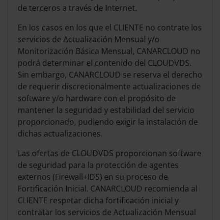
de terceros a través de Internet.
En los casos en los que el CLIENTE no contrate los
servicios de Actualización Mensual y/o
Monitorización Básica Mensual, CANARCLOUD no
podrá determinar el contenido del CLOUDVDS.
Sin embargo, CANARCLOUD se reserva el derecho
de requerir discrecionalmente actualizaciones de
software y/o hardware con el propósito de
mantener la seguridad y estabilidad del servicio
proporcionado, pudiendo exigir la instalación de
dichas actualizaciones.
Las ofertas de CLOUDVDS proporcionan software
de seguridad para la protección de agentes
externos (Firewall+IDS) en su proceso de
Fortificación Inicial. CANARCLOUD recomienda al
CLIENTE respetar dicha fortificación inicial y
contratar los servicios de Actualización Mensual