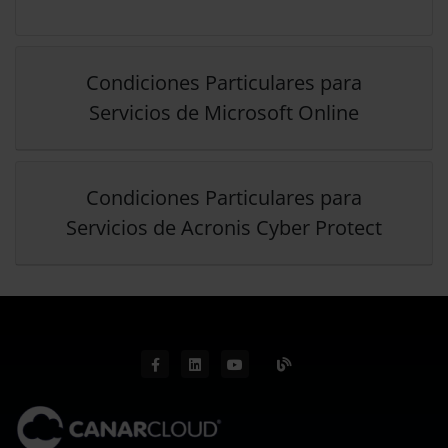
Condiciones Particulares para
Servicios de Microsoft Online
Condiciones Particulares para
Servicios de Acronis Cyber Protect