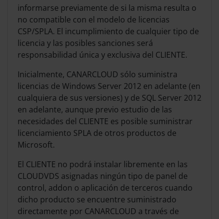
informarse previamente de si la misma resulta o
no compatible con el modelo de licencias
CSP/SPLA. El incumplimiento de cualquier tipo de
licencia y las posibles sanciones será
responsabilidad única y exclusiva del CLIENTE.
Inicialmente, CANARCLOUD sólo suministra
licencias de Windows Server 2012 en adelante (en
cualquiera de sus versiones) y de SQL Server 2012
en adelante, aunque previo estudio de las
necesidades del CLIENTE es posible suministrar
licenciamiento SPLA de otros productos de
Microsoft.
El CLIENTE no podrá instalar libremente en las
CLOUDVDS asignadas ningún tipo de panel de
control, addon o aplicación de terceros cuando
dicho producto se encuentre suministrado
directamente por CANARCLOUD a través de