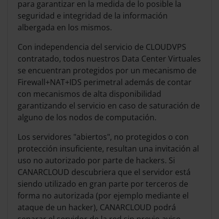
para garantizar en la medida de lo posible la
seguridad e integridad de la información
albergada en los mismos.
Con independencia del servicio de CLOUDVPS
contratado, todos nuestros Data Center Virtuales
se encuentran protegidos por un mecanismo de
Firewall+NAT+IDS perimetral además de contar
con mecanismos de alta disponibilidad
garantizando el servicio en caso de saturación de
alguno de los nodos de computación.
Los servidores "abiertos", no protegidos o con
protección insuficiente, resultan una invitación al
uso no autorizado por parte de hackers. Si
CANARCLOUD descubriera que el servidor está
siendo utilizado en gran parte por terceros de
forma no autorizada (por ejemplo mediante el
ataque de un hacker), CANARCLOUD podrá