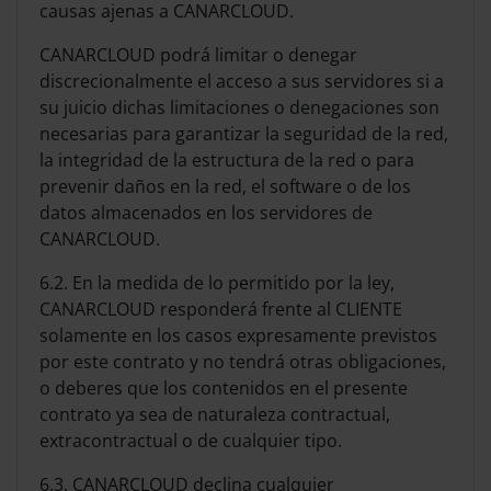
causas ajenas a CANARCLOUD.
CANARCLOUD podrá limitar o denegar
discrecionalmente el acceso a sus servidores si a
su juicio dichas limitaciones o denegaciones son
necesarias para garantizar la seguridad de la red,
la integridad de la estructura de la red o para
prevenir daños en la red, el software o de los
datos almacenados en los servidores de
CANARCLOUD.
6.2. En la medida de lo permitido por la ley,
CANARCLOUD responderá frente al CLIENTE
solamente en los casos expresamente previstos
por este contrato y no tendrá otras obligaciones,
o deberes que los contenidos en el presente
contrato ya sea de naturaleza contractual,
extracontractual o de cualquier tipo.
6.3. CANARCLOUD declina cualquier