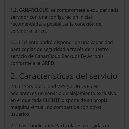
1.2. CANARCLOUD se compromete a equipar cada
servidor con una configuración inicial
recomendada, a posibilitar la conexión del
servidor a la red.
1.3. El cliente podrá disponer de una capacidad
para copias de seguridad a través de nuestro
servicio de CanarCloud Backups By Acronis
conforme a la GRPD.
2. Características del servicio
2.1. El Servidor Cloud VPS (CLOUDVPS en
adelante) es un servicio de alojamiento exclusivo,
en el que cada CLIENTE dispone de su propia
máquina virtual, no compartida con otros
usuarios.
2.2. Las Condiciones Particulares recogidas en