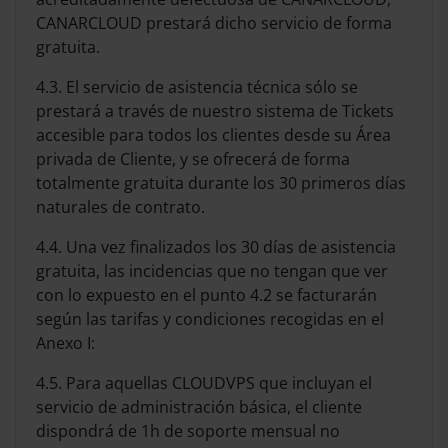
CANARCLOUD prestará dicho servicio de forma
gratuita.
4.3. El servicio de asistencia técnica sólo se
prestará a través de nuestro sistema de Tickets
accesible para todos los clientes desde su Área
privada de Cliente, y se ofrecerá de forma
totalmente gratuita durante los 30 primeros días
naturales de contrato.
4.4. Una vez finalizados los 30 días de asistencia
gratuita, las incidencias que no tengan que ver
con lo expuesto en el punto 4.2 se facturarán
según las tarifas y condiciones recogidas en el
Anexo I:
4.5. Para aquellas CLOUDVPS que incluyan el
servicio de administración básica, el cliente
dispondrá de 1h de soporte mensual no