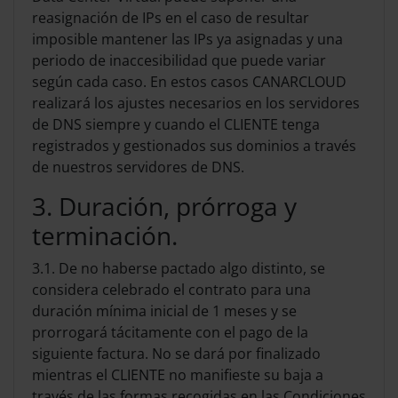
reasignación de IPs en el caso de resultar
imposible mantener las IPs ya asignadas y una
periodo de inaccesibilidad que puede variar
según cada caso. En estos casos CANARCLOUD
realizará los ajustes necesarios en los servidores
de DNS siempre y cuando el CLIENTE tenga
registrados y gestionados sus dominios a través
de nuestros servidores de DNS.
3. Duración, prórroga y
terminación.
3.1. De no haberse pactado algo distinto, se
considera celebrado el contrato para una
duración mínima inicial de 1 meses y se
prorrogará tácitamente con el pago de la
siguiente factura. No se dará por finalizado
mientras el CLIENTE no manifieste su baja a
través de las formas recogidas en las Condiciones