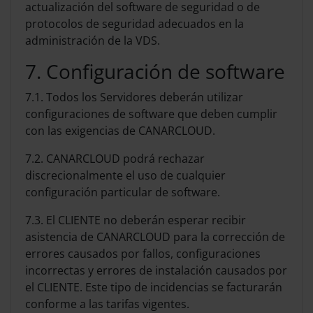
actualización del software de seguridad o de
protocolos de seguridad adecuados en la
administración de la VDS.
7. Configuración de software
7.1. Todos los Servidores deberán utilizar
configuraciones de software que deben cumplir
con las exigencias de CANARCLOUD.
7.2. CANARCLOUD podrá rechazar
discrecionalmente el uso de cualquier
configuración particular de software.
7.3. El CLIENTE no deberán esperar recibir
asistencia de CANARCLOUD para la corrección de
errores causados por fallos, configuraciones
incorrectas y errores de instalación causados por
el CLIENTE. Este tipo de incidencias se facturarán
conforme a las tarifas vigentes.