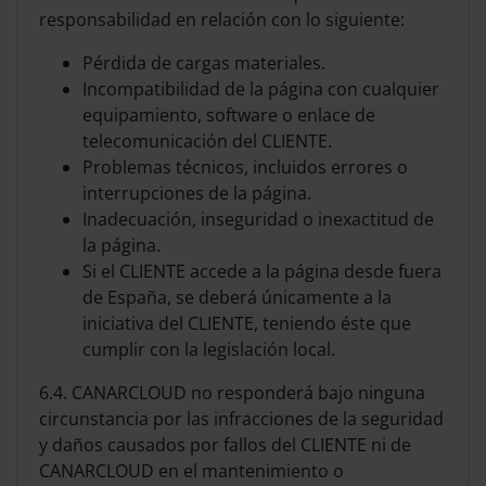
responsabilidad en relación con lo siguiente:
Pérdida de cargas materiales.
Incompatibilidad de la página con cualquier
equipamiento, software o enlace de
telecomunicación del CLIENTE.
Problemas técnicos, incluidos errores o
interrupciones de la página.
Inadecuación, inseguridad o inexactitud de
la página.
Si el CLIENTE accede a la página desde fuera
de España, se deberá únicamente a la
iniciativa del CLIENTE, teniendo éste que
cumplir con la legislación local.
6.4. CANARCLOUD no responderá bajo ninguna
circunstancia por las infracciones de la seguridad
y daños causados por fallos del CLIENTE ni de
CANARCLOUD en el mantenimiento o