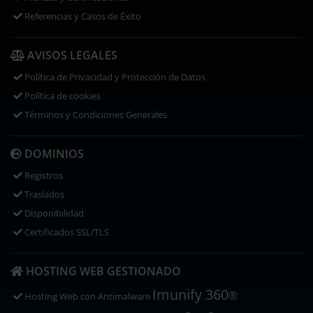
Referencias y Casos de Éxito
AVISOS LEGALES
Política de Privacidad y Protección de Datos
Política de cookies
Términos y Condiciones Generales
DOMINIOS
Registros
Traslados
Disponibilidad
Certificados SSL/TLS
HOSTING WEB GESTIONADO
Imunify 360
®
Hosting Web con
Antimalware