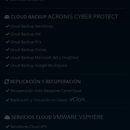
ACRONIS CYBER PROTECT
CLOUD BACKUP
Cloud Backup Servidores
Cloud Backup VM
Cloud Backup PCs
Cloud Backup Correo
Cloud Backup Microsoft 365 y OneDrive
Cloud Backup Google Workspace
REPLICACIÓN Y RECUPERACIÓN
Recuperación Ante Desastres CanarCloud
vClon
Replicación y Clonación en Cloud -
VMWARE VSPHERE
SERVICIOS CLOUD
Servidores Cloud VPS