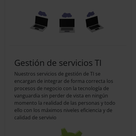
Gestión de servicios TI
Nuestros servicios de gestión de TI se
encargan de integrar de forma correcta los
procesos de negocio con la tecnología de
vanguardia sin perder de vista en ningún
momento la realidad de las personas y todo
ello con los máximos niveles eficiencia y de
calidad de servivio