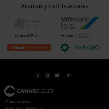
Alianzas y Certificaciones
Quienes Somos
Alianzas y Certificaciones