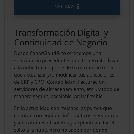
VER MAS
Transformación Digital y
Continuidad de Negocio
Desde CanarCloud® te ofrecemos una
solución sin precedentes que te permite llevar
a la nube toda o parte de tu oficina sin tener
que actualizar y/o modificar tus aplicaciones
de ERP y CRM, Contabilidad, Facturación,
servidores de almacenamiento, etc... y todo de
manera segura, escalable, agil y flexible.
En la actualidad son muchas las pymes que
cuentan con equipos informáticos, servidores
y aplicaciones obsoletos y se plantean dar el
salto a la nube, pero no saben por donde