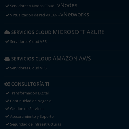
vNodes
Servidores y Nodos Cloud -
vNetworks
Virtualización de red VXLAN -
MICROSOFT AZURE
SERVICIOS CLOUD
Servidores Cloud VPS
AMAZON AWS
SERVICIOS CLOUD
Servidores Cloud VPS
CONSULTORÍA TI
Transformación Digital
Continuidad de Negocio
Gestión de Servicios
Asesoramiento y Soporte
Seguridad de Infraestructuras