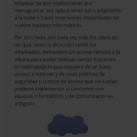
empezar ya que implica tener que
reprogramar sus aplicaciones para adaptarlas
a la nube o hacer inversiones importantes en
nuevos equipos informáticos.
Por otro lado, son cada vez más los casos en
los que, tanto la dirección como los
empleados, demandan un acceso remoto a la
oficina para poder realizar ciertas funciones
en teletrabajo lo que requiere de un buen
acceso a internet y de unas politicas de
seguridad y control de acceso que no suelen
poderse implementar si contamos con
equipos informáticos y de comunicaciones
antiguos.