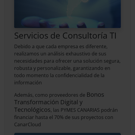
Servicios de Consultoría TI
Debido a que cada empresa es diferente,
realizamos un análisis exhaustivo de sus
necesidades para ofrecer una solución segura,
robusta y personalizable, garantizando en
todo momento la confidencialidad de la
información
Bonos
Además, como proveedores de
Transformación Digital y
Tecnológicos
, las PYMES CANARIAS podrán
financiar hasta el 70% de sus proyectos con
CanarCloud