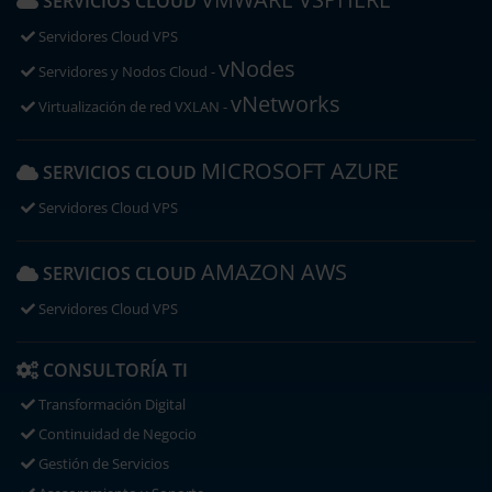
SERVICIOS CLOUD
Servidores Cloud VPS
vNodes
Servidores y Nodos Cloud -
vNetworks
Virtualización de red VXLAN -
MICROSOFT AZURE
SERVICIOS CLOUD
Servidores Cloud VPS
AMAZON AWS
SERVICIOS CLOUD
Servidores Cloud VPS
CONSULTORÍA TI
Transformación Digital
Continuidad de Negocio
Gestión de Servicios