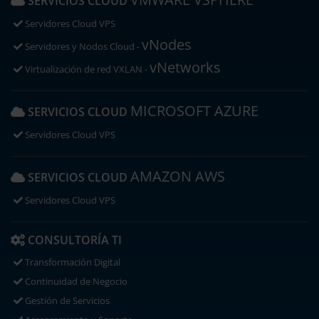
SERVICIOS CLOUD
Servidores Cloud VPS
vNodes
Servidores y Nodos Cloud -
vNetworks
Virtualización de red VXLAN -
MICROSOFT AZURE
SERVICIOS CLOUD
Servidores Cloud VPS
AMAZON AWS
SERVICIOS CLOUD
Servidores Cloud VPS
CONSULTORÍA TI
Transformación Digital
Continuidad de Negocio
Gestión de Servicios