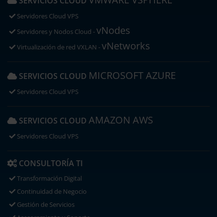
SERVICIOS CLOUD
Servidores Cloud VPS
vNodes
Servidores y Nodos Cloud -
vNetworks
Virtualización de red VXLAN -
MICROSOFT AZURE
SERVICIOS CLOUD
Servidores Cloud VPS
AMAZON AWS
SERVICIOS CLOUD
Servidores Cloud VPS
CONSULTORÍA TI
Transformación Digital
Continuidad de Negocio
Gestión de Servicios