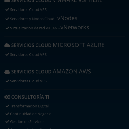
SERVICIOS CLOUD
Servidores Cloud VPS
vNodes
Servidores y Nodos Cloud -
vNetworks
Virtualización de red VXLAN -
MICROSOFT AZURE
SERVICIOS CLOUD
Servidores Cloud VPS
AMAZON AWS
SERVICIOS CLOUD
Servidores Cloud VPS
CONSULTORÍA TI
Transformación Digital
Continuidad de Negocio
Gestión de Servicios