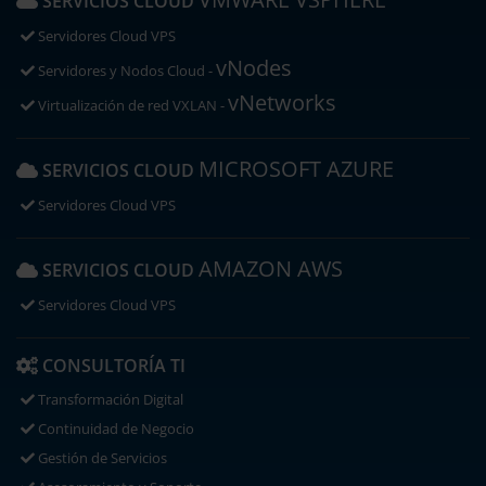
SERVICIOS CLOUD
Servidores Cloud VPS
vNodes
Servidores y Nodos Cloud -
vNetworks
Virtualización de red VXLAN -
MICROSOFT AZURE
SERVICIOS CLOUD
Servidores Cloud VPS
AMAZON AWS
SERVICIOS CLOUD
Servidores Cloud VPS
CONSULTORÍA TI
Transformación Digital
Continuidad de Negocio
Gestión de Servicios