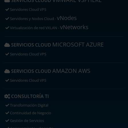
SERVICIOS CLOUD
Servidores Cloud VPS
vNodes
Servidores y Nodos Cloud -
vNetworks
Virtualización de red VXLAN -
MICROSOFT AZURE
SERVICIOS CLOUD
Servidores Cloud VPS
AMAZON AWS
SERVICIOS CLOUD
Servidores Cloud VPS
CONSULTORÍA TI
Transformación Digital
Continuidad de Negocio
Gestión de Servicios