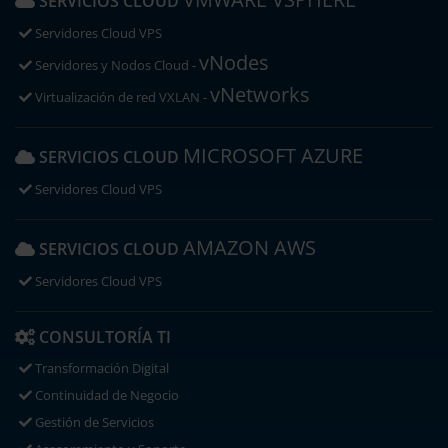
SERVICIOS CLOUD
Servidores Cloud VPS
vNodes
Servidores y Nodos Cloud -
vNetworks
Virtualización de red VXLAN -
MICROSOFT AZURE
SERVICIOS CLOUD
Servidores Cloud VPS
AMAZON AWS
SERVICIOS CLOUD
Servidores Cloud VPS
CONSULTORÍA TI
Transformación Digital
Continuidad de Negocio
Gestión de Servicios